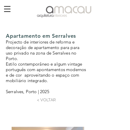
Apartamento em Serralves
Projecto de
interiores
de reforma e
decoração de apartamento para para
uso privado na zona de Serralves no
Porto.
Estilo
contemporâneo
e algum
vintage
português
com apontamentos modernos
e de cor
aproveitando o espaço com
mobiliário integrado.
Serralves, Porto
| 2025
< VOLTAR