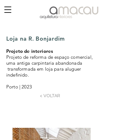
Loja na R.
Bonjardim
Projeto de interiores
Projeto de reforma de espaço comercial,
uma antiga carpintaria abandonada
transformada em loja para aluguer
indefinido.
Porto | 2023
< VOLTAR